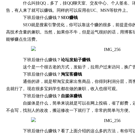
什么叫挂QQ，多了，挂QQ聊天室、交友中心、个人签名、详
告，有人来了就可以赚钱。同样的可以应用在UC、MSN等软件上。
下班后做什么赚钱？
SEO赚钱
SEO就是搜索引擎优化，你可以靠这个赚的很多，前提是你
高技术含量的兼职。当然，如果你不牛，但是运气很好的话，用博客
能够赚点生活费。
下班后做什么赚钱？
论坛发贴子赚钱
这个是一个很古老的方式，发贴子，拉用户过来访问，换广
下班后做什么赚钱？
淘宝客赚钱
通俗的讲，就是帮淘宝卖家出售商品，你得到利润分层，而售
去就行了。现在很多宝妈学生都在做的兼职，收入也很可观。
下班后做什么赚钱？
自媒体赚钱
自媒体是什么，简单来说就是可以在网上投稿，省了邮费，还
不会写，找别人的改改，搬运修改一下就行了，非常的简单与方便。
下班后做什么赚钱？看了上面介绍的这么多的方法，有你可