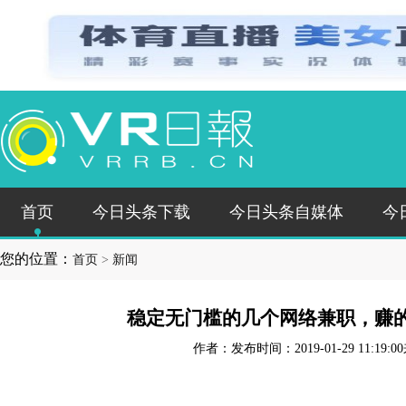
首页
今日头条下载
今日头条自媒体
今
您的位置：
首页
>
新闻
稳定无门槛的几个网络兼职，赚
作者：
发布时间：2019-01-29 11:19:00